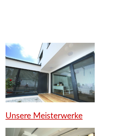
Unsere Meisterwerke