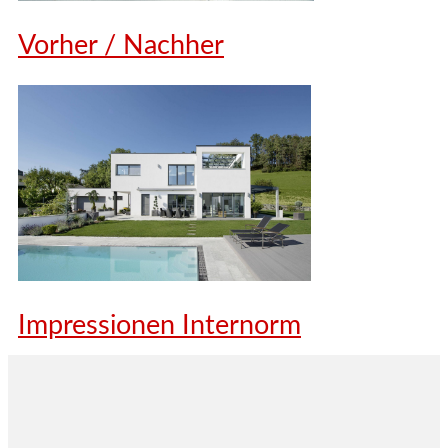
Vorher / Nachher
Impressionen Internorm