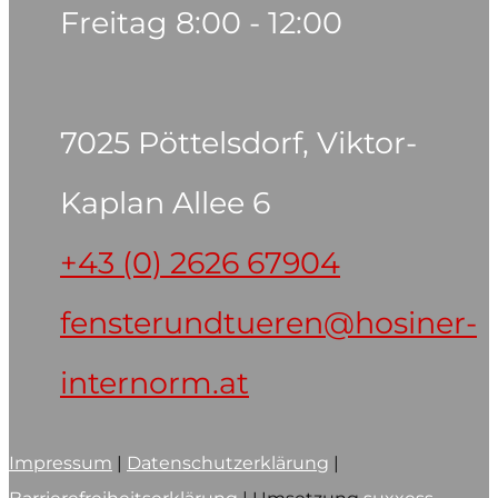
Freitag 8:00 - 12:00
7025 Pöttelsdorf, Viktor-
Kaplan Allee 6
+43 (0) 2626 67904
fensterundtueren@hosiner-
internorm.at
Impressum
|
Datenschutzerklärung
|