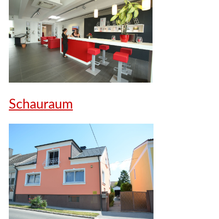
Schauraum