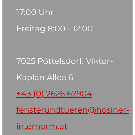
17:00 Uhr
Freitag 8:00 - 12:00
7025 Pöttelsdorf, Viktor-
Kaplan Allee 6
+43 (0) 2626 67904
fensterundtueren@hosiner-
internorm.at