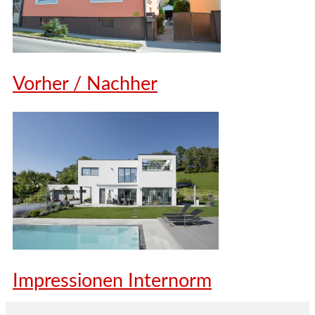
Vorher / Nachher
Impressionen Internorm