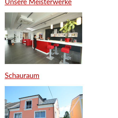
Unsere Meisterwerke
Schauraum