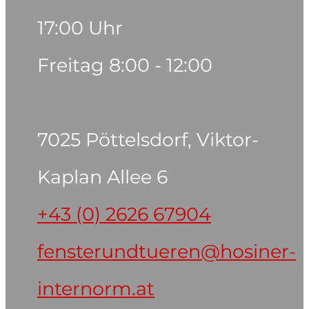
17:00 Uhr
Freitag 8:00 - 12:00
7025 Pöttelsdorf, Viktor-
Kaplan Allee 6
+43 (0) 2626 67904
fensterundtueren@hosiner-
internorm.at