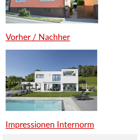
Vorher / Nachher
Impressionen Internorm