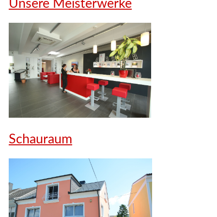
Unsere Meisterwerke
Schauraum